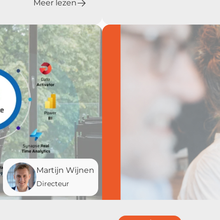
Meer lezen
Martijn Wijnen
Directeur