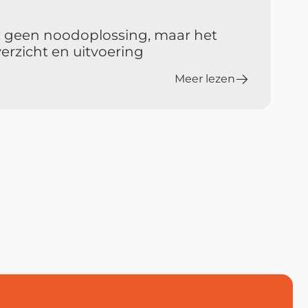
: geen noodoplossing, maar het
rzicht en uitvoering
Meer lezen