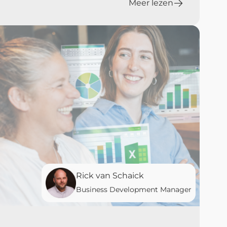
Meer lezen
Rick van Schaick
Business Development Manager