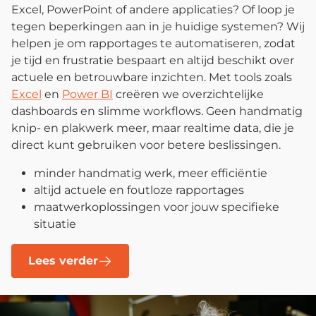
Excel, PowerPoint of andere applicaties? Of loop je
tegen beperkingen aan in je huidige systemen? Wij
helpen je om rapportages te automatiseren, zodat
je tijd en frustratie bespaart en altijd beschikt over
actuele en betrouwbare inzichten. Met tools zoals
Excel
en
Power BI
creëren we overzichtelijke
dashboards en slimme workflows. Geen handmatig
knip- en plakwerk meer, maar realtime data, die je
direct kunt gebruiken voor betere beslissingen.
minder handmatig werk, meer efficiëntie
altijd actuele en foutloze rapportages
maatwerkoplossingen voor jouw specifieke
situatie
Lees verder