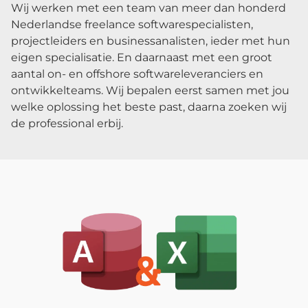
Wij werken met een team van meer dan honderd
Nederlandse freelance softwarespecialisten,
projectleiders en businessanalisten, ieder met hun
eigen specialisatie. En daarnaast met een groot
aantal on- en offshore softwareleveranciers en
ontwikkelteams. Wij bepalen eerst samen met jou
welke oplossing het beste past, daarna zoeken wij
de professional erbij.