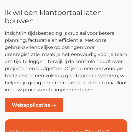
Ik wil een klantportaal laten
bouwen
Inzicht in tijdsbesteding is cruciaal voor betere
planning, facturatie en efficiëntie. Met onze
gebruiksvriendelijke oplossingen voor
urenregistratie, maak je het eenvoudig voor je team
om tijd te loggen, terwijl jij de controle houdt over
projecten en budgetten. Of je nu een eenvoudige
tool zoekt of een volledig geïntegreerd systeem, wij
helpen je graag om urenregistratie slim en naadloos
in jouw processen te implementeren.
Webapplicaties