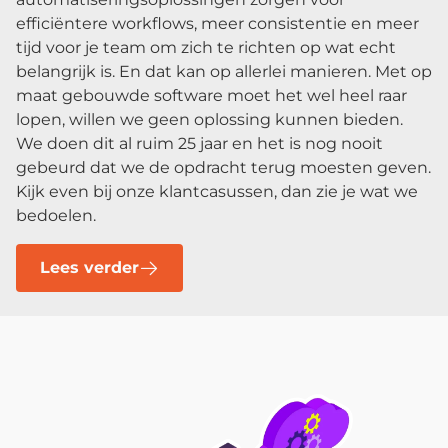
efficiëntere workflows, meer consistentie en meer
tijd voor je team om zich te richten op wat echt
belangrijk is. En dat kan op allerlei manieren. Met op
maat gebouwde software moet het wel heel raar
lopen, willen we geen oplossing kunnen bieden.
We doen dit al ruim 25 jaar en het is nog nooit
gebeurd dat we de opdracht terug moesten geven.
Kijk even bij onze klantcasussen, dan zie je wat we
bedoelen.
Lees verder