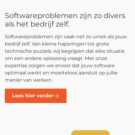
Softwareproblemen zijn zo divers
als het bedrijf zelf.
Softwareproblemen zijn vaak net zo uniek als jouw
bedrijf zelf. Van kleine haperingen tot grote
technische puzzels: wij begrijpen dat elke situatie
om een andere oplossing vraagt. Met onze
expertise zorgen we ervoor dat jouw software
optimaal werkt en moeiteloos aansluit op jullie
manier van werken.
Lees hier verder