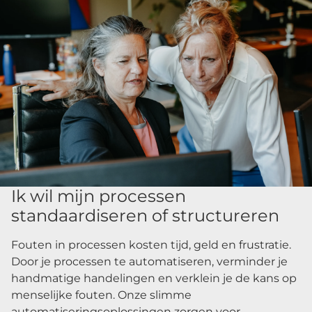
Ik wil mijn processen
standaardiseren of structureren
Fouten in processen kosten tijd, geld en frustratie.
Door je processen te automatiseren, verminder je
handmatige handelingen en verklein je de kans op
menselijke fouten. Onze slimme
automatiseringsoplossingen zorgen voor