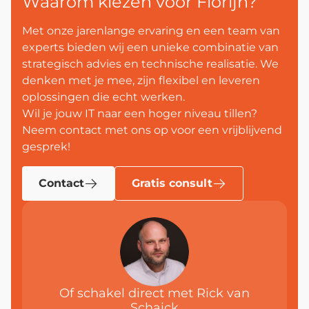
Waarom kiezen voor Florijn?
Met onze jarenlange ervaring en een team van
experts bieden wij een unieke combinatie van
strategisch advies en technische realisatie. We
denken met je mee, zijn flexibel en leveren
oplossingen die echt werken.
Wil je jouw IT naar een hoger niveau tillen?
Neem contact met ons op voor een vrijblijvend
gesprek!
Contact
Gratis consult
Of schakel direct met Rick van
Schaick