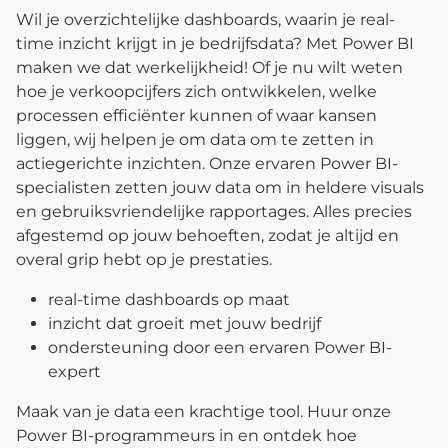
Wil je overzichtelijke dashboards, waarin je real-
time inzicht krijgt in je bedrijfsdata? Met Power BI
maken we dat werkelijkheid! Of je nu wilt weten
hoe je verkoopcijfers zich ontwikkelen, welke
processen efficiënter kunnen of waar kansen
liggen, wij helpen je om data om te zetten in
actiegerichte inzichten. Onze ervaren Power BI-
specialisten zetten jouw data om in heldere visuals
en gebruiksvriendelijke rapportages. Alles precies
afgestemd op jouw behoeften, zodat je altijd en
overal grip hebt op je prestaties.
real-time dashboards op maat
inzicht dat groeit met jouw bedrijf
ondersteuning door een ervaren Power BI-
expert
Maak van je data een krachtige tool. Huur onze
Power BI-programmeurs in en ontdek hoe