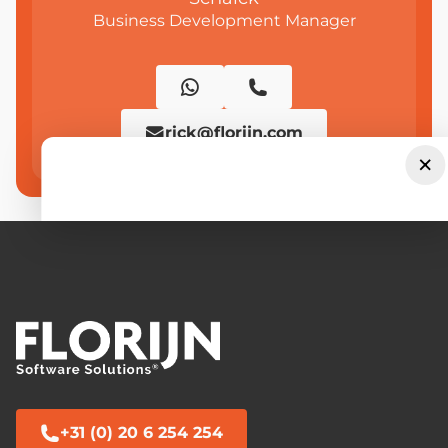
Business Development Manager
rick@florijn.com
×
+31 (0) 20 6 254 254