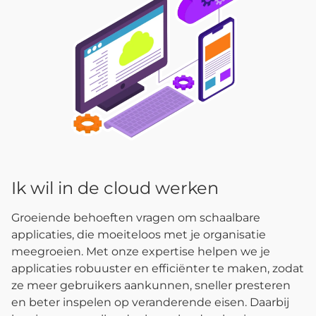
Ik wil in de cloud werken
Groeiende behoeften vragen om schaalbare
applicaties, die moeiteloos met je organisatie
meegroeien. Met onze expertise helpen we je
applicaties robuuster en efficiënter te maken, zodat
ze meer gebruikers aankunnen, sneller presteren
en beter inspelen op veranderende eisen. Daarbij