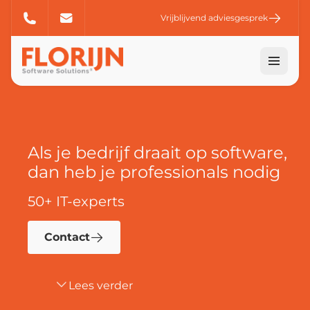
Vrijblijvend adviesgesprek
Als je bedrijf draait op software,
dan heb je professionals nodig
50+ IT-experts
Contact
Lees verder