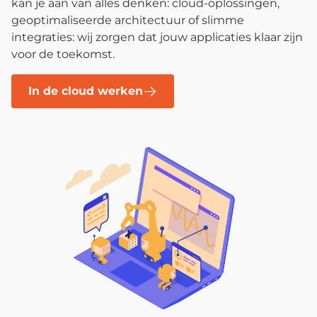
kan je aan van alles denken: cloud-oplossingen,
geoptimaliseerde architectuur of slimme
integraties: wij zorgen dat jouw applicaties klaar zijn
voor de toekomst.
In de cloud werken