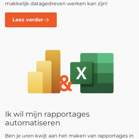
makkelijk datagedreven werken kan zijn!
Lees verder
Ik wil mijn rapportages
automatiseren
Ben je uren kwijt aan het maken van rapportages in