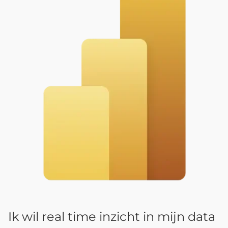
Ik wil real time inzicht in mijn data