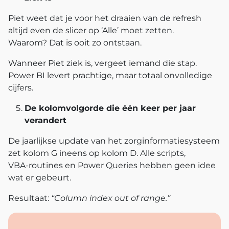
Piet weet dat je voor het draaien van de refresh
altijd even de slicer op ‘Alle’ moet zetten.
Waarom? Dat is ooit zo ontstaan.
Wanneer Piet ziek is, vergeet iemand die stap.
Power BI levert prachtige, maar totaal onvolledige
cijfers.
De kolomvolgorde die één keer per jaar
verandert
De jaarlijkse update van het zorginformatiesysteem
zet kolom G ineens op kolom D. Alle scripts,
VBA‑routines en Power Queries hebben geen idee
wat er gebeurt.
Resultaat:
“Column index out of range.”