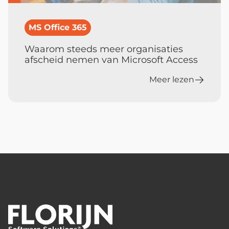
MS Office 365
Waarom steeds meer organisaties
afscheid nemen van Microsoft Access
Meer lezen