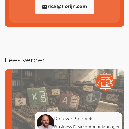
rick@florijn.com
Lees verder
Rick van Schaick
Business Development Manager