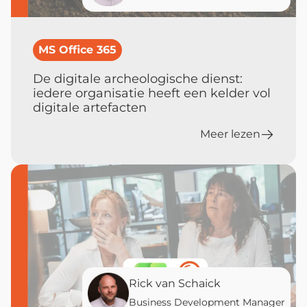
MS Office 365
De digitale archeologische dienst:
iedere organisatie heeft een kelder vol
digitale artefacten
Meer lezen
Rick van Schaick
Business Development Manager