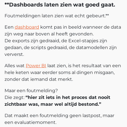
**Dashboards laten zien wat goed gaat.
Foutmeldingen laten zien wat echt gebeurt.**
Een
dashboard
komt pas in beeld wanneer de data
zijn weg naar boven al heeft gevonden.
De exports zijn gedraaid, de Excel‑stapjes zijn
gedaan, de scripts
gedraaid
, de datamodellen zijn
ververst.
Alles wat
Power BI
laat zien, is het resultaat van een
hele keten waar eerder soms al dingen misgaan,
zonder dat iemand dat merkt.
Maar een foutmelding?
Die zegt:
“hier zit iets in het proces dat nooit
zichtbaar was, maar wel altijd bestond.”
Dat maakt een foutmelding geen lastpost, maar
een evaluatiemoment.