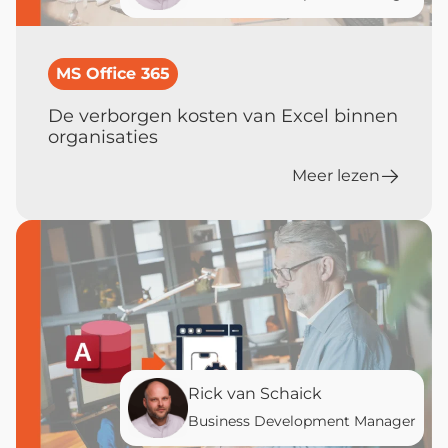
MS Office 365
De verborgen kosten van Excel binnen
organisaties
Meer lezen
Rick van Schaick
Business Development Manager