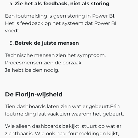
Zie het als feedback, niet als storing
Een foutmelding is geen storing in Power BI.
Het is feedback op het systeem dat Power BI
voedt.
Betrek de juiste mensen
Technische mensen zien het symptoom.
Procesmensen zien de oorzaak.
Je hebt beiden nodig.
De Florijn‑wijsheid
Tien dashboards laten zien wat er gebeurt.Eén
foutmelding laat vaak zien waarom het gebeurt.
Wie alleen dashboards bekijkt, stuurt op wat er
zichtbaar is.
Wie ook naar foutmeldingen kijkt,