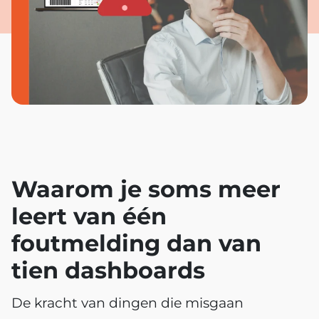
Waarom je soms meer
leert van één
foutmelding dan van
tien dashboards
De kracht van dingen die misgaan