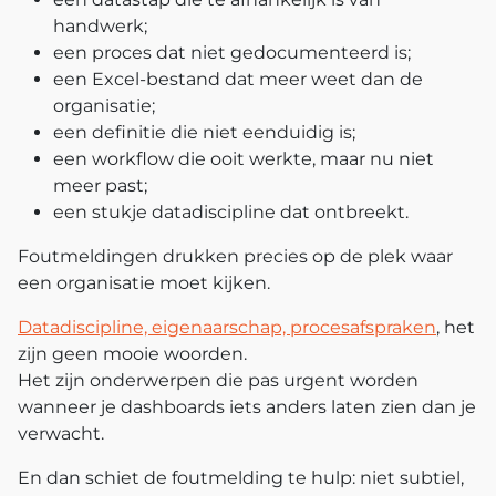
handwerk;
een proces dat niet gedocumenteerd is;
een Excel‑bestand dat meer weet dan de
organisatie;
een definitie die niet eenduidig is;
een workflow die ooit werkte, maar nu niet
meer past;
een stukje datadiscipline dat ontbreekt.
Foutmeldingen drukken precies op de plek waar
een organisatie moet kijken.
Datadiscipline, eigenaarschap, procesafspraken
, het
zijn geen mooie woorden.
Het zijn onderwerpen die pas urgent worden
wanneer je dashboards iets anders laten zien dan je
verwacht.
En dan schiet de foutmelding te hulp: niet subtiel,