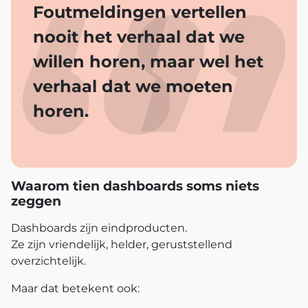
Foutmeldingen vertellen
nooit het verhaal dat we
willen horen, maar wel het
verhaal dat we moeten
horen.
Waarom tien dashboards soms niets
zeggen
Dashboards zijn eindproducten.
Ze zijn vriendelijk, helder, geruststellend
overzichtelijk.
Maar dat betekent ook: