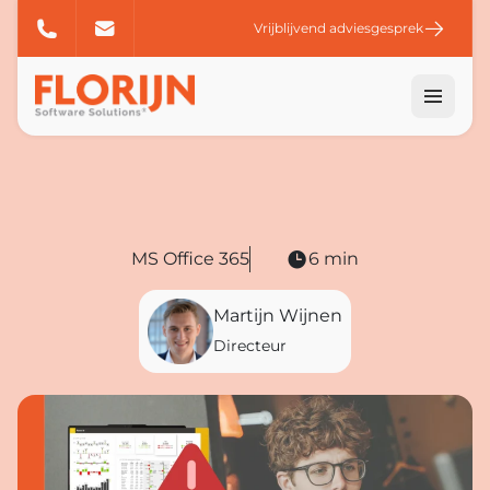
Vrijblijvend adviesgesprek
MS Office 365
6 min
Martijn Wijnen
Directeur