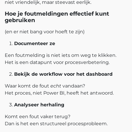
niet vriendelijk, maar steevast eerlijk.
Hoe je foutmeldingen effectief kunt
gebruiken
(en er niet bang voor hoeft te zijn)
Documenteer ze
Een foutmelding is niet iets om weg te klikken.
Het is een datapunt voor procesverbetering.
Bekijk de workflow voor het dashboard
Waar komt de fout
echt
vandaan?
Het proces, niet Power BI, heeft het antwoord.
Analyseer herhaling
Komt een fout vaker terug?
Dan is het een structureel procesprobleem.