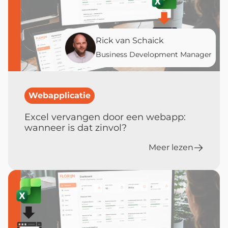
Rick van Schaick
Business Development Manager
Webapplicatie
Excel vervangen door een webapp:
wanneer is dat zinvol?
Meer lezen