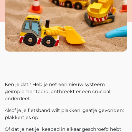
Ken je dat? Heb je net een nieuw systeem
geïmplementeerd, ontbreekt er een cruciaal
onderdeel.
Alsof je je fietsband wilt plakken, gaatje gevonden:
plakkertjes op.
Of dat je net je Ikeabed in elkaar geschroefd hebt,