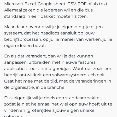
Microsoft Excel, Google sheet, CSV, PDF of als text.
Allemaal zaken die iedereen wil en die dus
standaard in een pakket moeten zitten.
Maar daar bovenop wil je je eigen ding, je eigen
systeem, dat het naadloos aansluit op jouw
bedrijfsprocessen, op jullie manier van werken, jullie
eigen ideeën bevat.
En als dat verandert, dan wil je dat kunnen
aanpassen, uitbreiden met nieuwe features,
applicaties, tools, handigheidjes. Want net zoals een
bedrijf, ontwikkelt een sofwaresysteem zich ook.
Gaat het mee met de tijd, met de veranderingen in
de organisatie, in de branche.
Dus eigenlijk wil je deels een standaardpakket,
zodat je niet helemaal het wiel opnieuw hoeft uit te
vinden en (groten)deels jouw eigen unieke
software.