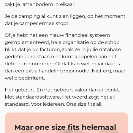
zakt je lattenbodem in elkaar.
Je de camping al kunt zien liggen, op het moment
dat je camper ermee stopt.
Of je hebt net een nieuw financieel systeem
geïmplementeerd, hele organisatie op de schop,
blijkt dat je de facturen, zoals ze in jullie database
gedefinieerd staan niet kunt koppelen aan het
debiteurennummer. Of dat kan wel, maar daar is
dan een extra handeling voor nodig. Niet erg, maar
wel bloedirritant.
Het gebeurt. En het gebeurt vaker dan je denkt.
Met standaardsoftware. Het woord zegt het al:
standaard. Voor iedereen. One size fits all.
Maar one size fits helemaal