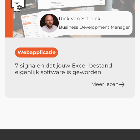
Rick van Schaick
Business Development Manager
Webapplicatie
7 signalen dat jouw Excel-bestand
eigenlijk software is geworden
Meer lezen