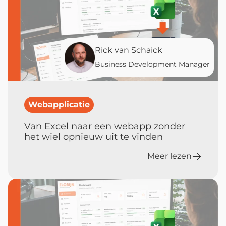
Rick van Schaick
Business Development Manager
Webapplicatie
Van Excel naar een webapp zonder
het wiel opnieuw uit te vinden
Meer lezen