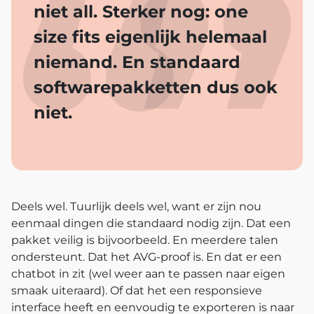
niet all. Sterker nog: one
size fits eigenlijk helemaal
niemand. En standaard
softwarepakketten dus ook
niet.
Deels wel. Tuurlijk deels wel, want er zijn nou
eenmaal dingen die standaard nodig zijn. Dat een
pakket veilig is bijvoorbeeld. En meerdere talen
ondersteunt. Dat het AVG-proof is. En dat er een
chatbot in zit (wel weer aan te passen naar eigen
smaak uiteraard). Of dat het een responsieve
interface heeft en eenvoudig te exporteren is naar