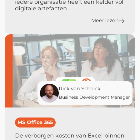
iedere organisatie heeft een kelder vol
digitale artefacten
Meer lezen
Rick van Schaick
Business Development Manager
MS Office 365
De verborgen kosten van Excel binnen