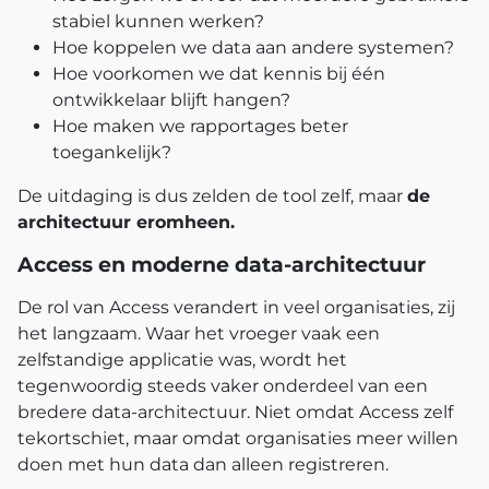
stabiel kunnen werken?
Hoe koppelen we data aan andere systemen?
Hoe voorkomen we dat kennis bij één
ontwikkelaar blijft hangen?
Hoe maken we rapportages beter
toegankelijk?
De uitdaging is dus zelden de tool zelf, maar
de
architectuur eromheen.
Access en moderne data-architectuur
De rol van Access verandert in veel organisaties, zij
het langzaam. Waar het vroeger vaak een
zelfstandige applicatie was, wordt het
tegenwoordig steeds vaker onderdeel van een
bredere data-architectuur. Niet omdat Access zelf
tekortschiet, maar omdat organisaties meer willen
doen met hun data dan alleen registreren.