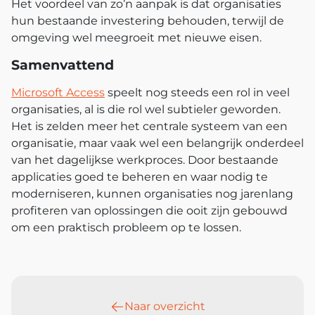
Het voordeel van zo’n aanpak is dat organisaties
hun bestaande investering behouden, terwijl de
omgeving wel meegroeit met nieuwe eisen.
Samenvattend
Microsoft Access
speelt nog steeds een rol in veel
organisaties, al is die rol wel subtieler geworden.
Het is zelden meer het centrale systeem van een
organisatie, maar vaak wel een belangrijk onderdeel
van het dagelijkse werkproces. Door bestaande
applicaties goed te beheren en waar nodig te
moderniseren, kunnen organisaties nog jarenlang
profiteren van oplossingen die ooit zijn gebouwd
om een praktisch probleem op te lossen.
Naar overzicht