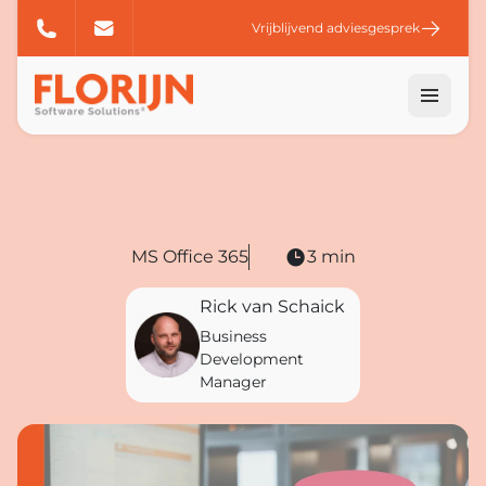
Vrijblijvend adviesgesprek
MS Office 365
3 min
Rick van Schaick
Business
Development
Manager