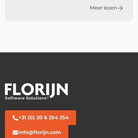
Meer lezen
+31 (0) 20 6 254 254
info@florijn.com