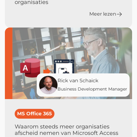
organisaties
Meer lezen
Rick van Schaick
Business Development Manager
MS Office 365
Waarom steeds meer organisaties
afscheid nemen van Microsoft Access