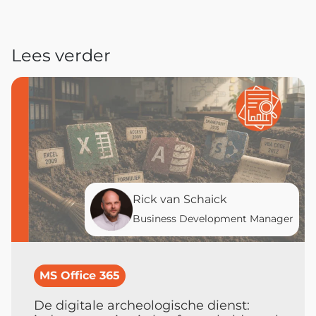
Lees verder
Rick van Schaick
Business Development Manager
MS Office 365
De digitale archeologische dienst: