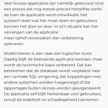
Veel Access-applicaties zijn namelijk gebouwd rond
een proces dat nog steeds precies hetzelfde werkt
als toen de applicatie werd ontwikkeld. Het
systeem doet wat het moet doen en gebruikers
kennen het door en door. In zo’n situatie kan het
vervangen van de applicatie
meer ophef veroorzaken dan verbetering
opleveren.
Moderniseren is dan vaak een logischer route.
Daarbij blijft de bestaande applicatie bestaan, maar
wordt de technische basis verbeterd. Dat kan
betekenen dat de database wordt verplaatst naar
een centrale SQL-omgeving, dat koppelingen met
andere systemen worden toegevoegd of dat
rapportages buiten Access worden georganiseerd.
De applicatie zelf blijft herkenbaar voor gebruikers,
terwijl de stabiliteit en schaalbaarheid toenemen.