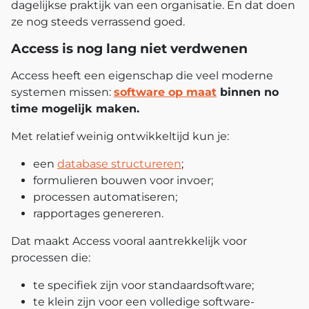
dagelijkse praktijk van een organisatie. En dat doen
ze nog steeds verrassend goed.
Access is nog lang niet verdwenen
Access heeft een eigenschap die veel moderne
systemen missen:
software op maat
binnen no
time mogelijk maken.
Met relatief weinig ontwikkeltijd kun je:
een
database structureren
;
formulieren bouwen voor invoer;
processen automatiseren;
rapportages genereren.
Dat maakt Access vooral aantrekkelijk voor
processen die:
te specifiek zijn voor standaardsoftware;
te klein zijn voor een volledige software-