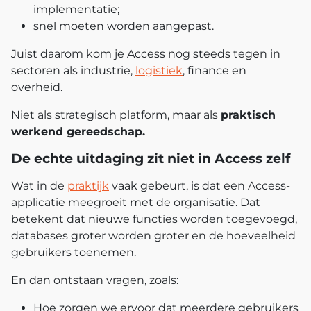
implementatie;
snel moeten worden aangepast.
Juist daarom kom je Access nog steeds tegen in
sectoren als industrie,
logistiek
, finance en
overheid.
Niet als strategisch platform, maar als
praktisch
werkend gereedschap.
De echte uitdaging zit niet in Access zelf
Wat in de
praktijk
vaak gebeurt, is dat een Access-
applicatie meegroeit met de organisatie. Dat
betekent dat nieuwe functies worden toegevoegd,
databases groter worden groter en de hoeveelheid
gebruikers toenemen.
En dan ontstaan vragen, zoals:
Hoe zorgen we ervoor dat meerdere gebruikers