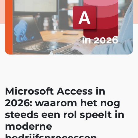
Microsoft Access in
2026: waarom het nog
steeds een rol speelt in
moderne
bedrijfsprocessen