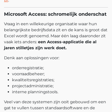
BI
.
Microsoft Access: schromelijk onderschat
Vraag in een willekeurige organisatie waar hun
belangrijkste bedrijfsdata zit en de kans is groot dat
Excel wordt genoemd. Maar één laag daaronder zit
vaak iets anders:
een Access-applicatie die al
jaren stilletjes zijn werk doet.
Denk aan oplossingen voor:
orderregistratie;
voorraadbeheer;
kwaliteitsregistraties;
projectadministratie;
interne planningstools.
Veel van deze systemen zijn ooit gebouwd om een
gat te vullen tussen standaardsoftware en de