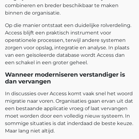
combineren en breder beschikbaar te maken
binnen de organisatie.
Op die manier ontstaat een duidelijke rolverdeling.
Access blijft een praktisch instrument voor
operationele processen, terwijl andere systemen
zorgen voor opslag, integratie en analyse. In plaats
van een geïsoleerde database wordt Access dan
een schakel in een groter geheel.
Wanneer moderniseren verstandiger is
dan vervangen
In discussies over Access komt vaak snel het woord
migratie naar voren. Organisaties gaan ervan uit dat
een bestaande applicatie vroeg of laat vervangen
moet worden door een volledig nieuw systeem. In
sommige situaties is dat inderdaad de beste keuze.
Maar lang niet altijd.