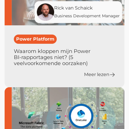
Rick van Schaick
Business Development Manager
Power Platform
Waarom kloppen mijn Power
BI‑rapportages niet? (5
veelvoorkomende oorzaken)
Meer lezen