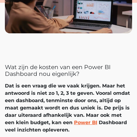
Wat zijn de kosten van een Power BI
Dashboard nou eigenlijk?
Dat is een vraag die we vaak krijgen. Maar het
antwoord is niet zo 1, 2, 3 te geven. Vooral omdat
een dashboard, tenminste door ons, altijd op
maat gemaakt wordt en dus uniek is. De prijs is
daar uiteraard afhankelijk van. Maar ook met
een klein budget, kan een
Power BI
Dashboard
veel inzichten opleveren.