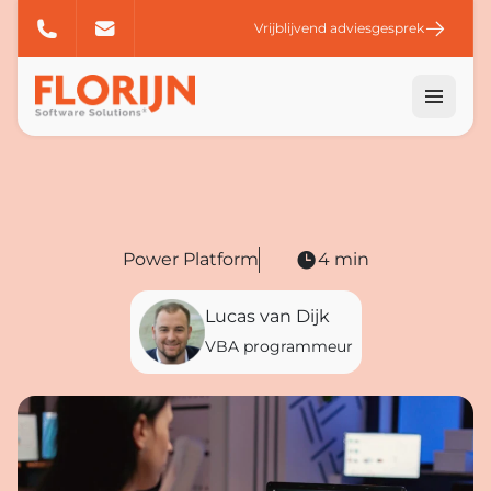
Vrijblijvend adviesgesprek
Power Platform
4 min
Lucas van Dijk
VBA programmeur