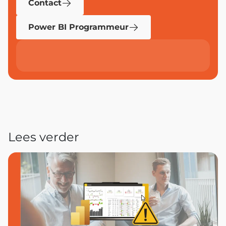
Contact
Power BI Programmeur
Lees verder