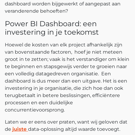
dashboard worden bijgewerkt of aangepast aan
veranderende behoeften?
Power BI Dashboard: een
investering in je toekomst
Hoewel de kosten van elk project afhankelijk zijn
van bovenstaande factoren, hoef je niet meteen
groot in te zetten; vaak is het verstandiger om klein
te beginnen en stapsgewijs verder te groeien naar
een volledig datagedreven organisatie.
Een
dashboard is dus meer dan een uitgave. Het is een
investering in je organisatie, die zich hoe dan ook
terugbetaalt in betere beslissingen, efficiëntere
processen en een duidelijke
concurrentievoorsprong.
Laten we er eens over praten, want wij geloven dat
de
juiste
data-oplossing altijd waarde toevoegt.