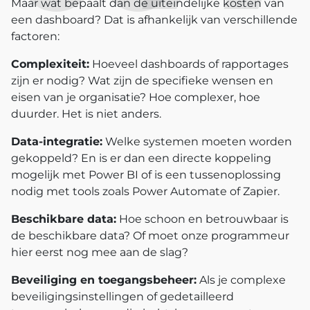
Maar wat bepaalt dan de uiteindelijke kosten van
een dashboard? Dat is afhankelijk van verschillende
factoren:
Complexiteit:
Hoeveel dashboards of rapportages
zijn er nodig? Wat zijn de specifieke wensen en
eisen van je organisatie? Hoe complexer, hoe
duurder. Het is niet anders.
Data-integratie:
Welke systemen moeten worden
gekoppeld? En is er dan een directe koppeling
mogelijk met Power BI of is een tussenoplossing
nodig met tools zoals Power Automate of Zapier.
Beschikbare data:
Hoe schoon en betrouwbaar is
de beschikbare data? Of moet onze programmeur
hier eerst nog mee aan de slag?
Beveiliging en toegangsbeheer:
Als je complexe
beveiligingsinstellingen of gedetailleerd