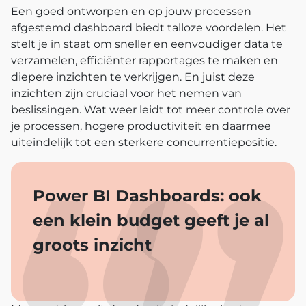
Een goed ontworpen en op jouw processen
afgestemd dashboard biedt talloze voordelen. Het
stelt je in staat om sneller en eenvoudiger data te
verzamelen, efficiënter rapportages te maken en
diepere inzichten te verkrijgen. En juist deze
inzichten zijn cruciaal voor het nemen van
beslissingen. Wat weer leidt tot meer controle over
je processen, hogere productiviteit en daarmee
uiteindelijk tot een sterkere concurrentiepositie.
Power BI Dashboards: ook
een klein budget geeft je al
groots inzicht