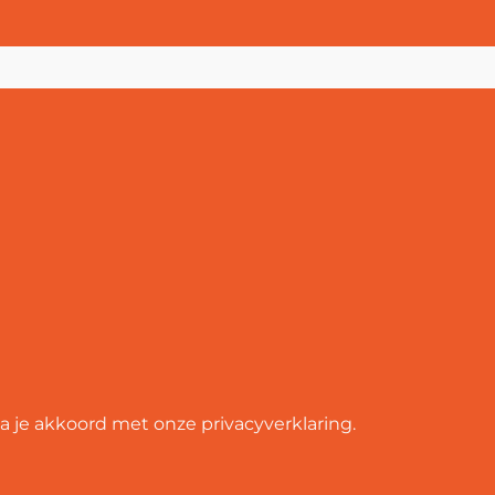
ga je akkoord met onze privacyverklaring.