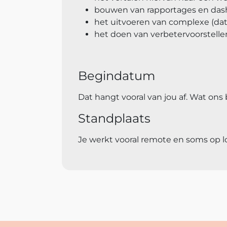
bouwen van rapportages en dashb
het uitvoeren van complexe (dat
het doen van verbetervoorstellen
Begindatum
Dat hangt vooral van jou af. Wat ons 
Standplaats
Je werkt vooral remote en soms op lo