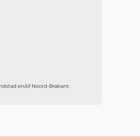
andstad en/of Noord-Brabant.