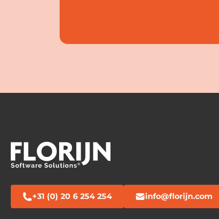
+31 (0) 20 6 254 254
info@florijn.com