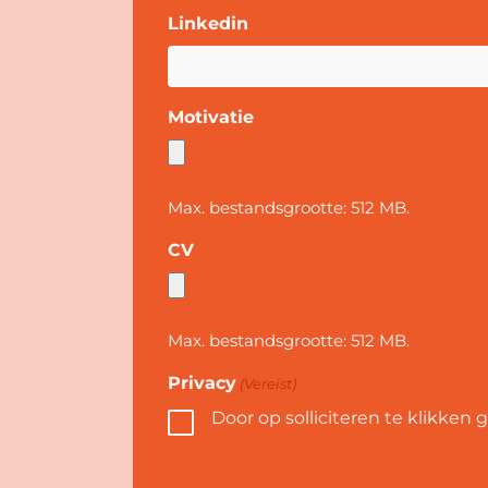
Linkedin
Motivatie
Max. bestandsgrootte: 512 MB.
CV
Max. bestandsgrootte: 512 MB.
Privacy
(Vereist)
Door op solliciteren te klikken 