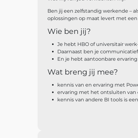
Ben jij een zelfstandig werkende – al
oplossingen op maat levert met een 
Wie ben jij?
Je hebt HBO of universitair werk
Daarnaast ben je communicatief k
En je hebt aantoonbare ervaring
Wat breng jij mee?
kennis van en ervaring met Powe
ervaring met het ontsluiten van 
kennis van andere BI tools is een