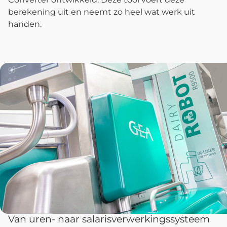
berekening uit en neemt zo heel wat werk uit
handen.
Van uren- naar salarisverwerkingssysteem