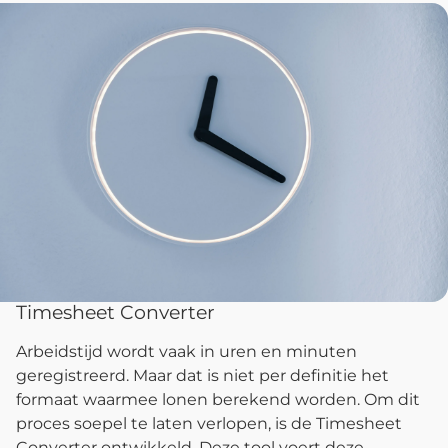
Timesheet Converter
Arbeidstijd wordt vaak in uren en minuten
geregistreerd. Maar dat is niet per definitie het
formaat waarmee lonen berekend worden. Om dit
proces soepel te laten verlopen, is de Timesheet
Converter ontwikkeld. Deze tool voert deze