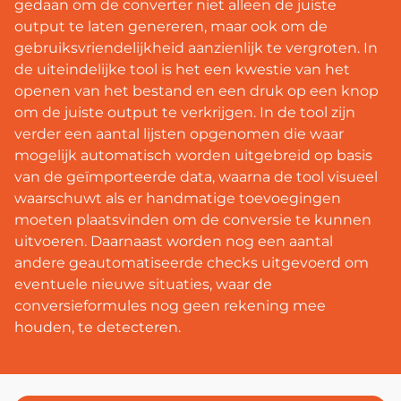
gedaan om de converter niet alleen de juiste
output te laten genereren, maar ook om de
gebruiksvriendelijkheid aanzienlijk te vergroten. In
de uiteindelijke tool is het een kwestie van het
openen van het bestand en een druk op een knop
om de juiste output te verkrijgen. In de tool zijn
verder een aantal lijsten opgenomen die waar
mogelijk automatisch worden uitgebreid op basis
van de geïmporteerde data, waarna de tool visueel
waarschuwt als er handmatige toevoegingen
moeten plaatsvinden om de conversie te kunnen
uitvoeren. Daarnaast worden nog een aantal
andere geautomatiseerde checks uitgevoerd om
eventuele nieuwe situaties, waar de
conversieformules nog geen rekening mee
houden, te detecteren.