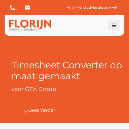
Vrijblijvend adviesgesprek
Timesheet Converter op
maat gemaakt
voor GEA Group
Lees verder