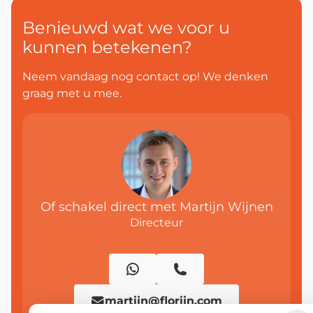
Benieuwd wat we voor u
kunnen betekenen?
Neem vandaag nog contact op! We denken
graag met u mee.
Of schakel direct met Martijn Wijnen
Directeur
martijn@florijn.com