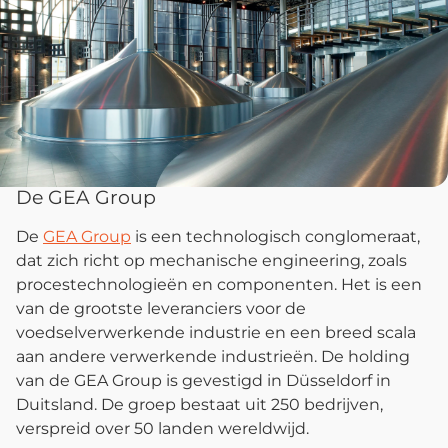
De GEA Group
De
GEA Group
is een technologisch conglomeraat,
dat zich richt op mechanische engineering, zoals
procestechnologieën en componenten. Het is een
van de grootste leveranciers voor de
voedselverwerkende industrie en een breed scala
aan andere verwerkende industrieën. De holding
van de GEA Group is gevestigd in Düsseldorf in
Duitsland. De groep bestaat uit 250 bedrijven,
verspreid over 50 landen wereldwijd.