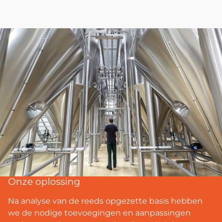
Onze oplossing
Na analyse van de reeds opgezette basis hebben
we de nodige toevoegingen en aanpassingen